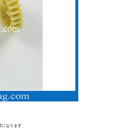
要になります.