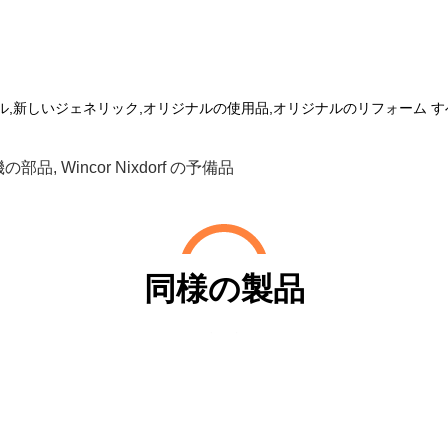
ル,新しいジェネリック,オリジナルの使用品,オリジナルのリフォーム す
支払機の部品
,
Wincor Nixdorf の予備品
同様の製品