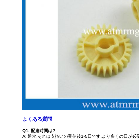
よくある質問
Q1. 配達時間は?
A: 通常,それは支払いの受信後1-5日です.より多くの日が必