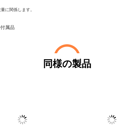
数量に関係します。
の付属品
同様の製品