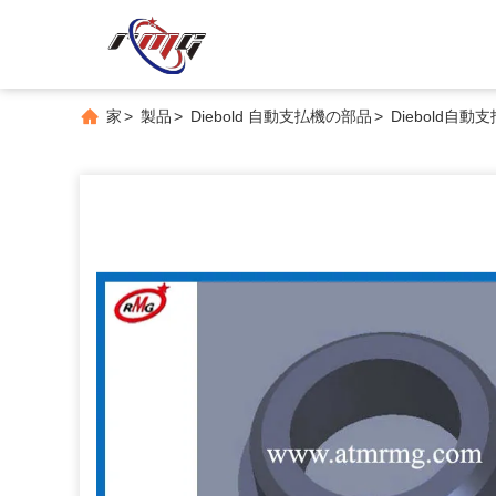
家
>
製品
>
Diebold 自動支払機の部品
>
Diebold自動支