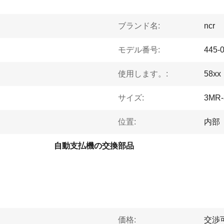
ブランド名:
ncr
モデル番号:
445-
使用します。:
58xx
サイズ:
3MR-
位置:
内部
自動支払機の交換部品
価格:
交渉