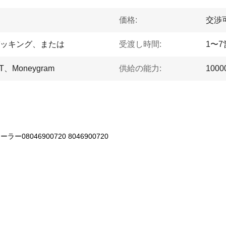
価格:
交渉
ッキング、または
受渡し時間:
1〜
Moneygram
供給の能力:
1000
08046900720 8046900720