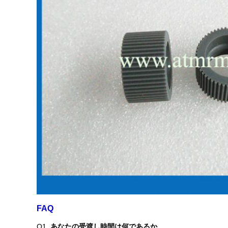
FAQ
Q1.
あなたの受渡し時間は何であるか。