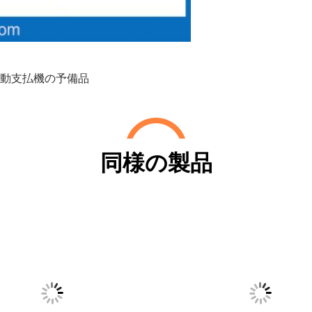
動支払機の予備品
同様の製品