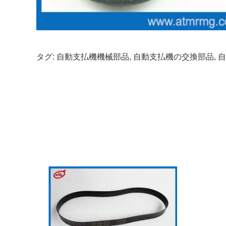
タグ:
自動支払機機械部品
,
自動支払機の交換部品
,
自