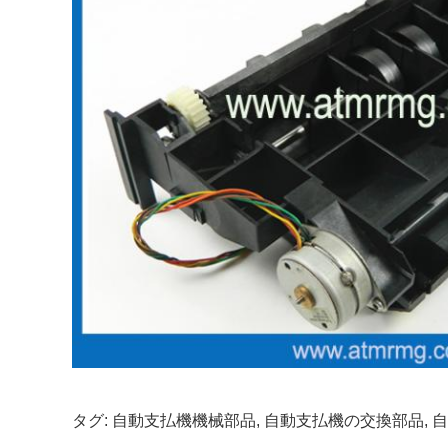
タグ:
自動支払機機械部品
,
自動支払機の交換部品
,
自