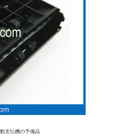
動支払機の予備品