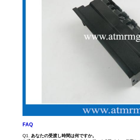
FAQ
Q1.
あなたの受渡し時間は何ですか。